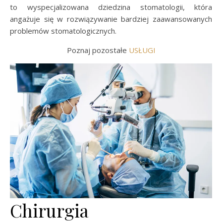
to wyspecjalizowana dziedzina stomatologii, która
angażuje się w rozwiązywanie bardziej zaawansowanych
problemów stomatologicznych.
Poznaj pozostałe
USŁUGI
Chirurgia