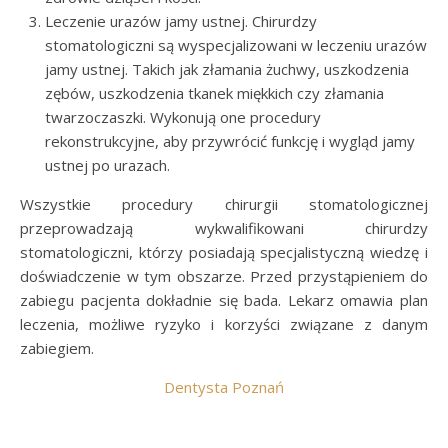
Leczenie urazów jamy ustnej. Chirurdzy
stomatologiczni są wyspecjalizowani w leczeniu urazów
jamy ustnej. Takich jak złamania żuchwy, uszkodzenia
zębów, uszkodzenia tkanek miękkich czy złamania
twarzoczaszki. Wykonują one procedury
rekonstrukcyjne, aby przywrócić funkcję i wygląd jamy
ustnej po urazach.
Wszystkie procedury chirurgii stomatologicznej
przeprowadzają wykwalifikowani chirurdzy
stomatologiczni, którzy posiadają specjalistyczną wiedzę i
doświadczenie w tym obszarze. Przed przystąpieniem do
zabiegu pacjenta dokładnie się bada. Lekarz omawia plan
leczenia, możliwe ryzyko i korzyści związane z danym
zabiegiem.
Dentysta Poznań