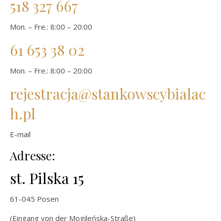
518 327 667
Mon. – Fre.: 8:00 – 20:00
61 653 38 02
Mon. – Fre.: 8:00 – 20:00
rejestracja@stankowscybialac
h.pl
E-mail
Adresse:
st. Pilska 15
61-045 Posen
(Eingang von der Mogileńska-Straße)