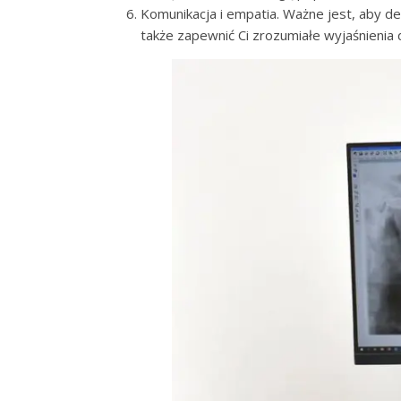
Komunikacja i empatia. Ważne jest, aby de
także zapewnić Ci zrozumiałe wyjaśnienia