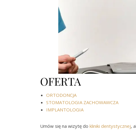
OFERTA
ORTODONCJA
STOMATOLOGIA ZACHOWAWCZA
IMPLANTOLOGIA
Umów się na wizytę do
kliniki dentystycznej
, 