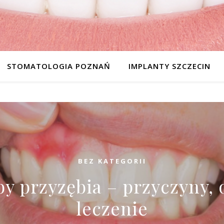
STOMATOLOGIA POZNAŃ
IMPLANTY SZCZECIN
BEZ KATEGORII
y przyzębia – przyczyny, 
leczenie