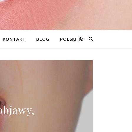
KONTAKT
BLOG
POLSKI
objawy,