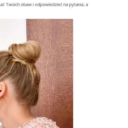
hać Twoich obaw i odpowiedzieć na pytania, a